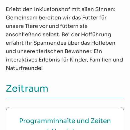
Erlebt den Inklusionshof mit allen Sinnen:
Gemeinsam bereiten wir das Futter für
unsere Tiere vor und füttern sie
anschließend selbst. Bei der Hofführung
erfahrt ihr Spannendes über das Hofleben
und unsere tierischen Bewohner. Ein
interaktives Erlebnis für Kinder, Familien und
Naturfreunde!
Zeitraum
Programminhalte und Zeiten