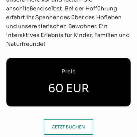
anschließend selbst. Bei der Hofführung
erfahrt ihr Spannendes über das Hofleben
und unsere tierischen Bewohner. Ein
interaktives Erlebnis für Kinder, Familien und
Naturfreunde!
Preis
60 EUR
JETZT BUCHEN