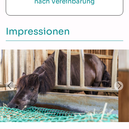
nach Vereinbarung
Impressionen