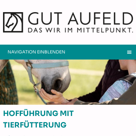
NAVIGATION EINBLENDEN
HOFFÜHRUNG MIT
TIERFÜTTERUNG