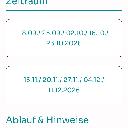
Zeitraum
18.09./ 25.09./ 02.10./ 16.10./
23.10.2026
13.11./ 20.11./ 27.11./ 04.12./
11.12.2026
Ablauf & Hinweise