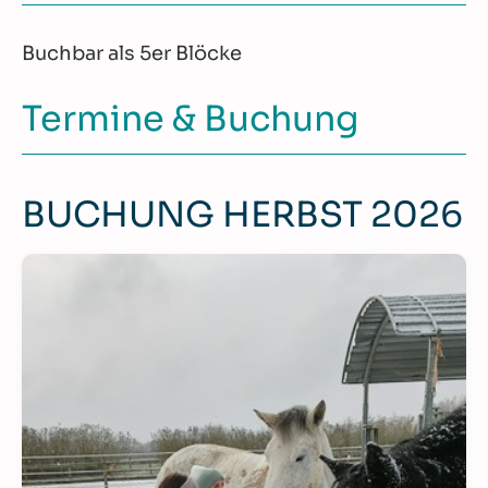
Buchbar als 5er Blöcke
Termine & Buchung
BUCHUNG HERBST 2026