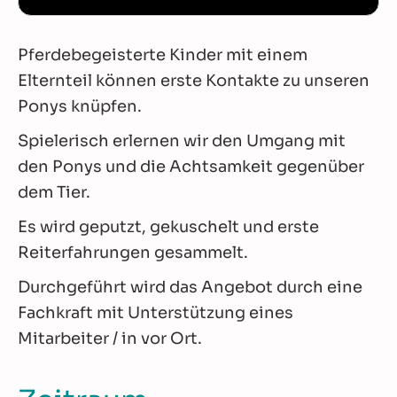
Pferdebegeisterte Kinder mit einem
Elternteil können erste Kontakte zu unseren
Ponys knüpfen.
Spielerisch erlernen wir den Umgang mit
den Ponys und die Achtsamkeit gegenüber
dem Tier.
Es wird geputzt, gekuschelt und erste
Reiterfahrungen gesammelt.
Durchgeführt wird das Angebot durch eine
Fachkraft mit Unterstützung eines
Mitarbeiter / in vor Ort.