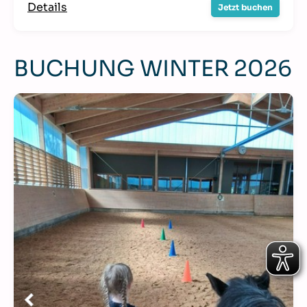
BUCHUNG WINTER 2026