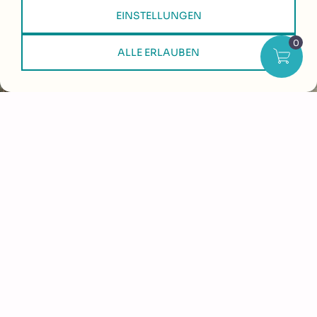
Impressionen
EINSTELLUNGEN
ALLE ERLAUBEN
Details