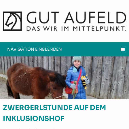
NAVIGATION EINBLENDEN
ZWERGERLSTUNDE AUF DEM
INKLUSIONSHOF