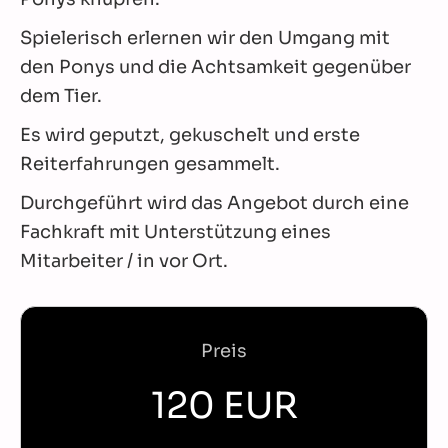
Spielerisch erlernen wir den Umgang mit
den Ponys und die Achtsamkeit gegenüber
dem Tier.
Es wird geputzt, gekuschelt und erste
Reiterfahrungen gesammelt.
Durchgeführt wird das Angebot durch eine
Fachkraft mit Unterstützung eines
Mitarbeiter / in vor Ort.
Preis
120 EUR