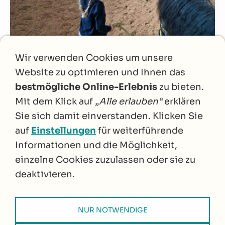
Wir verwenden Cookies um unsere
Website zu optimieren und Ihnen das
bestmögliche Online-Erlebnis
zu bieten.
Mit dem Klick auf
„Alle erlauben“
erklären
Sie sich damit einverstanden. Klicken Sie
auf
Einstellungen
für weiterführende
Informationen und die Möglichkeit,
einzelne Cookies zuzulassen oder sie zu
deaktivieren.
NUR NOTWENDIGE