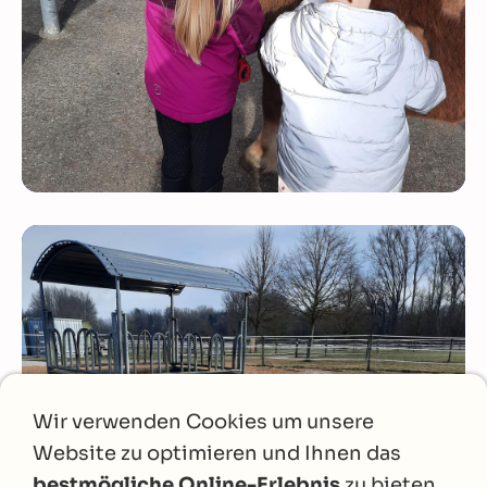
Wir verwenden Cookies um unsere
Website zu optimieren und Ihnen das
bestmögliche Online-Erlebnis
zu bieten.