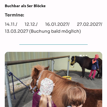
Buchbar als 5er Blöcke
Termine:
14.11./ 12.12./ 16.01.2027/ 27.02.2027/
13.03.2027 (Buchung bald möglich)