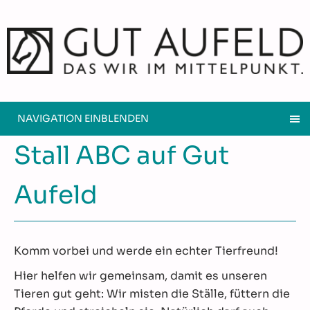
NAVIGATION EINBLENDEN
Stall ABC auf Gut
Aufeld
Komm vorbei und werde ein echter Tierfreund!
Hier helfen wir gemeinsam, damit es unseren
Tieren gut geht: Wir misten die Ställe, füttern die